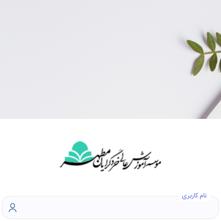
نام کاربری