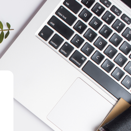
رش به محتوای اصلی